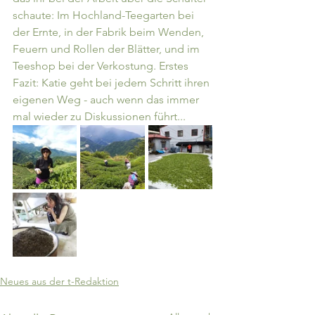
schaute: Im Hochland-Teegarten bei 
der Ernte, in der Fabrik beim Wenden, 
Feuern und Rollen der Blätter, und im 
Teeshop bei der Verkostung. Erstes 
Fazit: Katie geht bei jedem Schritt ihren 
eigenen Weg - auch wenn das immer 
mal wieder zu Diskussionen führt...
Neues aus der t-Redaktion