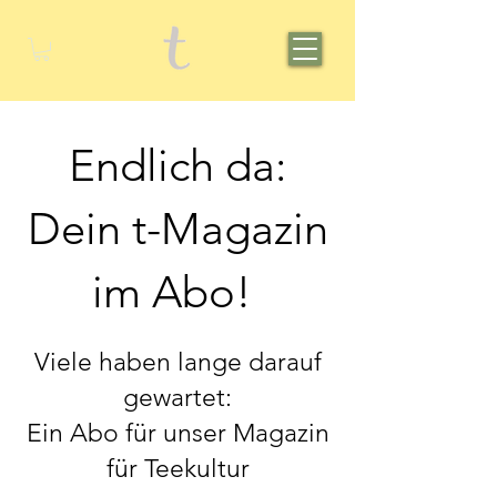
Endlich da:
Dein t-Magazin
im Abo!
Viele haben lange darauf
gewartet:
Ein Abo für unser Magazin
für Teekultur