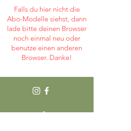
Falls du hier nicht die
Abo-Modelle siehst, dann
lade bitte deinen Browser
noch einmal neu oder
benutze einen anderen
Browser. Danke!