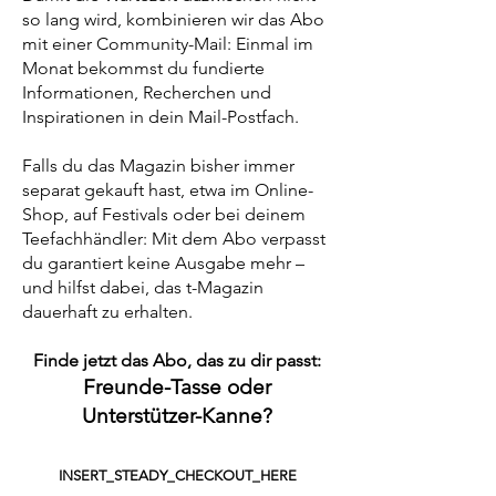
so lang wird, kombinieren wir das Abo
mit einer Community-Mail: Einmal im
Monat bekommst du fundierte
Informationen, Recherchen und
Inspirationen in dein Mail-Postfach.
Falls du das Magazin bisher immer
separat gekauft hast, etwa im Online-
Shop, auf Festivals oder bei deinem
Teefachhändler: Mit dem Abo verpasst
du garantiert keine Ausgabe mehr –
und hilfst dabei, das t-Magazin
dauerhaft zu erhalten.
Finde jetzt das Abo, das zu dir passt:
Freunde-Tasse oder
Unterstützer-Kanne?
INSERT_STEADY_CHECKOUT_HERE