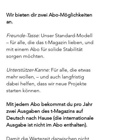
Wir bieten dir zwei Abo-Möglichkeiten
an.
Freunde-Tasse:
Unser Standard-Modell
– für alle, die das t-Magazin lieben, und
mit einem Abo für solide Stabilität
sorgen möchten.
Unterstützer-Kanne:
Für alle, die etwas
mehr wollen, – und auch langfristig
dabei helfen, dass wir neue Projekte
starten können.
Mit jedem Abo bekommst du pro Jahr
zwei Ausgaben des t-Magazins auf
Deutsch nach Hause (die internationale
Ausgabe ist nicht im Abo enthalten).
Damit die Wartezeit dazwischen nicht